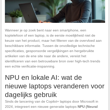
Wanneer je op zoek bent naar een smartphone, een
koptelefoon of een laptop, is de eerste moeilijkheid niet de
keuze van het product, maar het filteren van de overvloed aan
beschikbare informatie. Tussen de onvolledige technische
specificaties, gesponsorde vergelijkingen en hergebruikte
artikelen van de ene site naar de andere, vereist het
identificeren van een betrouwbare bron over high-tech trends
een echte verificatie-inspanning.
NPU en lokale AI: wat de
nieuwe laptops veranderen voor
dagelijks gebruik
Sinds de lancering van de Copilot+ laptops door Microsoft in
2024, integreert een nieuwe generatie laptops
NPU (Neural