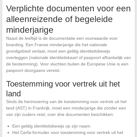
Verplichte documenten voor een
alleenreizende of begeleide
minderjarige
Naast de leeftijd is de documentatie een voorwaarde voor
boarding. Een Franse minderjarige die het nationale
grondgebied verlaat, moet een geldig identiteitsbewijs
overleggen (nationale identiteitskaart of paspoort afhankelijk van
de bestemming). Voor vluchten buiten de Europese Unie is een
paspoort doorgaans vereist.
Toestemming voor vertrek uit het
land
Sinds de herinvoering van de toestemming voor vertrek uit het
land (AST) in Frankrijk, moet een minderjarige die zonder een
van zijn ouders reist, over drie documenten beschikken:
Een geldig identiteitsbewijs op zijn naam.
Het Cerfa-formulier voor toestemming voor vertrek uit het