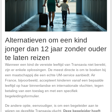
Alternatieven om een kind
jonger dan 12 jaar zonder ouder
te laten reizen
Wanneer een kind de vereiste leeftijd van Transavia niet bereikt,
zijn er enkele oplossingen. De meest directe is om te boeken bij
een maatschappij die een echte UM-service aanbiedt. Air
France, bijvoorbeeld, accepteert kinderen vanaf een bepaalde
leeftijd op haar binnenlandse en internationale vluchten, tegen
betaling van een toeslag en met een specifiek
begeleidingsformulier.
De andere optie, eenvoudiger, is om een begeleider aan te
wijzen op dezelfde Transavia-vlucht.
Deze begeleider hoeft