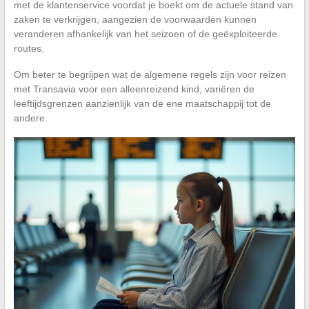
met de klantenservice voordat je boekt om de actuele stand van
zaken te verkrijgen, aangezien de voorwaarden kunnen
veranderen afhankelijk van het seizoen of de geëxploiteerde
routes.
Om beter te begrijpen wat de algemene regels zijn voor reizen
met Transavia voor een alleenreizend kind, variëren de
leeftijdsgrenzen aanzienlijk van de ene maatschappij tot de
andere.