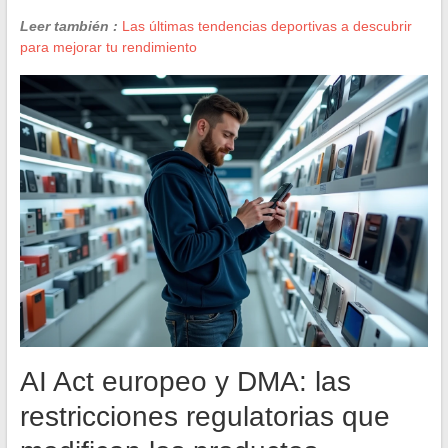
Leer también :
Las últimas tendencias deportivas a descubrir
para mejorar tu rendimiento
AI Act europeo y DMA: las
restricciones regulatorias que