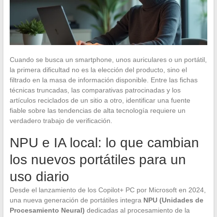
Cuando se busca un smartphone, unos auriculares o un portátil,
la primera dificultad no es la elección del producto, sino el
filtrado en la masa de información disponible. Entre las fichas
técnicas truncadas, las comparativas patrocinadas y los
artículos reciclados de un sitio a otro, identificar una fuente
fiable sobre las tendencias de alta tecnología requiere un
verdadero trabajo de verificación.
NPU e IA local: lo que cambian
los nuevos portátiles para un
uso diario
Desde el lanzamiento de los Copilot+ PC por Microsoft en 2024,
una nueva generación de portátiles integra
NPU (Unidades de
Procesamiento Neural)
dedicadas al procesamiento de la