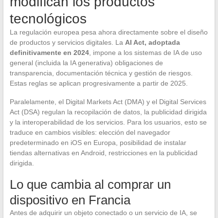
modifican los productos
tecnológicos
La regulación europea pesa ahora directamente sobre el diseño
de productos y servicios digitales. La
AI Act, adoptada
definitivamente en 2024
, impone a los sistemas de IA de uso
general (incluida la IA generativa) obligaciones de
transparencia, documentación técnica y gestión de riesgos.
Estas reglas se aplican progresivamente a partir de 2025.
Paralelamente, el Digital Markets Act (DMA) y el Digital Services
Act (DSA) regulan la recopilación de datos, la publicidad dirigida
y la interoperabilidad de los servicios. Para los usuarios, esto se
traduce en cambios visibles: elección del navegador
predeterminado en iOS en Europa, posibilidad de instalar
tiendas alternativas en Android, restricciones en la publicidad
dirigida.
Lo que cambia al comprar un
dispositivo en Francia
Antes de adquirir un objeto conectado o un servicio de IA, se