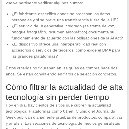
vuelve pertinente verificar algunos puntos:
¿El fabricante especifica dónde se procesan los datos
personales y si se prevé una transferencia fuera de la UE?
¿El servicio de IA generativa integrado (asistente de voz,
retoque fotográfico, resumen automático) documenta su
funcionamiento de acuerdo con las obligaciones de la AI Act?
¿El dispositivo ofrece una interoperabilidad real con
accesorios o servicios de terceros, como exige el DMA para
las grandes plataformas?
Estos criterios no figuraban en las guías de compra hace dos
años. Se están convirtiendo en filtros de selección concretos.
Cómo filtrar la actualidad de alta
tecnología sin perder tiempo
Hoy en día, hay cientos de sitios que cubren la actualidad
tecnológica. Plataformas como 01net, Clubic o el Journal du
Geek publican diariamente pruebas de productos, comparativas
y análisis. Las secciones de tecnología de medios generalistas