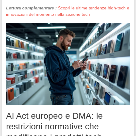
Lettura complementare :
Scopri le ultime tendenze high-tech e
innovazioni del momento nella sezione tech
AI Act europeo e DMA: le
restrizioni normative che