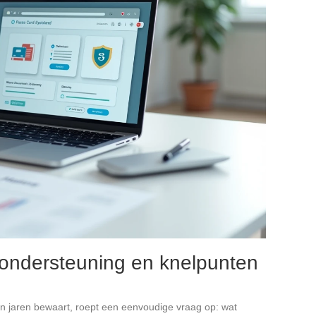
ondersteuning en knelpunten
len jaren bewaart, roept een eenvoudige vraag op: wat