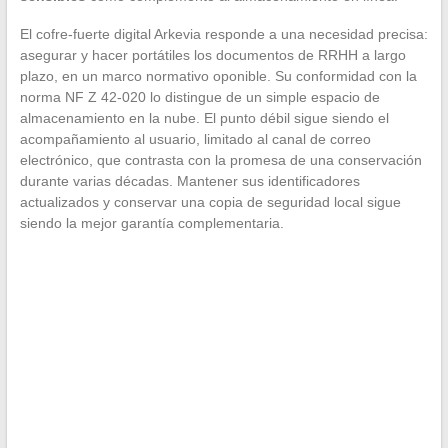
El cofre-fuerte digital Arkevia responde a una necesidad precisa:
asegurar y hacer portátiles los documentos de RRHH a largo
plazo, en un marco normativo oponible. Su conformidad con la
norma NF Z 42-020 lo distingue de un simple espacio de
almacenamiento en la nube. El punto débil sigue siendo el
acompañamiento al usuario, limitado al canal de correo
electrónico, que contrasta con la promesa de una conservación
durante varias décadas. Mantener sus identificadores
actualizados y conservar una copia de seguridad local sigue
siendo la mejor garantía complementaria.