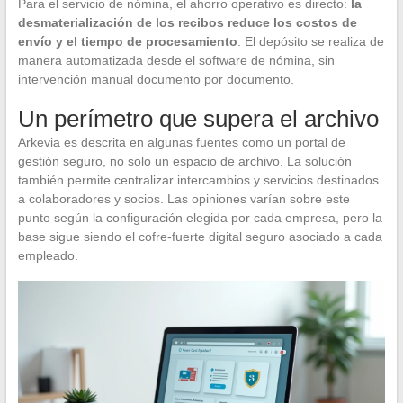
Para el servicio de nómina, el ahorro operativo es directo:
la
desmaterialización de los recibos reduce los costos de
envío y el tiempo de procesamiento
. El depósito se realiza de
manera automatizada desde el software de nómina, sin
intervención manual documento por documento.
Un perímetro que supera el archivo
Arkevia es descrita en algunas fuentes como un portal de
gestión seguro, no solo un espacio de archivo. La solución
también permite centralizar intercambios y servicios destinados
a colaboradores y socios. Las opiniones varían sobre este
punto según la configuración elegida por cada empresa, pero la
base sigue siendo el cofre-fuerte digital seguro asociado a cada
empleado.