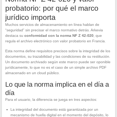
probatorio: por qué el marco
jurídico importa
Muchos servicios de almacenamiento en línea hablan de
“seguridad” sin precisar el marco normativo detrás. Arkevia
destaca su
conformidad con la norma NF Z 42-020
, que
regula el archivo electrónico con valor probatorio en Francia.
Esta norma define requisitos precisos sobre la integridad de los
documentos, su trazabilidad y las condiciones de su restitución.
Un documento archivado según este marco puede ser oponible
jurídicamente, lo que no es el caso de un simple archivo PDF
almacenado en un cloud público.
Lo que la norma implica en el día a
día
Para el usuario, la diferencia se juega en tres aspectos:
La integridad del documento está garantizada por un
mecanismo de huella digital en el momento del depósito, lo