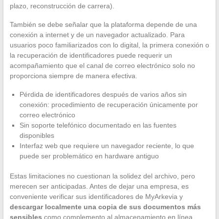
plazo, reconstrucción de carrera).
También se debe señalar que la plataforma depende de una
conexión a internet y de un navegador actualizado. Para
usuarios poco familiarizados con lo digital, la primera conexión o
la recuperación de identificadores puede requerir un
acompañamiento que el canal de correo electrónico solo no
proporciona siempre de manera efectiva.
Pérdida de identificadores después de varios años sin
conexión: procedimiento de recuperación únicamente por
correo electrónico
Sin soporte telefónico documentado en las fuentes
disponibles
Interfaz web que requiere un navegador reciente, lo que
puede ser problemático en hardware antiguo
Estas limitaciones no cuestionan la solidez del archivo, pero
merecen ser anticipadas. Antes de dejar una empresa, es
conveniente verificar sus identificadores de MyArkevia y
descargar localmente una copia de sus documentos más
sensibles
como complemento al almacenamiento en línea.