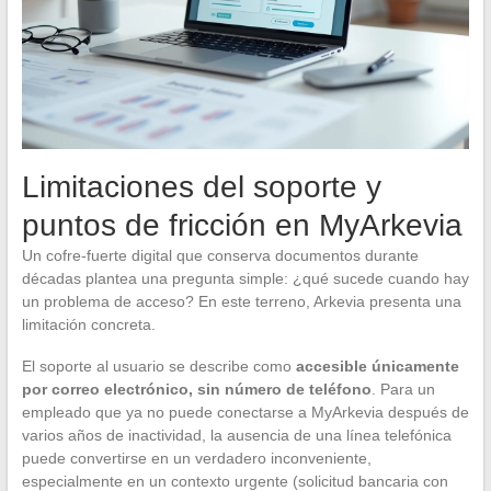
Limitaciones del soporte y
puntos de fricción en MyArkevia
Un cofre-fuerte digital que conserva documentos durante
décadas plantea una pregunta simple: ¿qué sucede cuando hay
un problema de acceso? En este terreno, Arkevia presenta una
limitación concreta.
El soporte al usuario se describe como
accesible únicamente
por correo electrónico, sin número de teléfono
. Para un
empleado que ya no puede conectarse a MyArkevia después de
varios años de inactividad, la ausencia de una línea telefónica
puede convertirse en un verdadero inconveniente,
especialmente en un contexto urgente (solicitud bancaria con