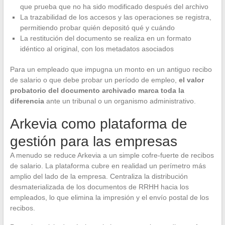
que prueba que no ha sido modificado después del archivo
La trazabilidad de los accesos y las operaciones se registra,
permitiendo probar quién depositó qué y cuándo
La restitución del documento se realiza en un formato
idéntico al original, con los metadatos asociados
Para un empleado que impugna un monto en un antiguo recibo
de salario o que debe probar un período de empleo,
el valor
probatorio del documento archivado marca toda la
diferencia
ante un tribunal o un organismo administrativo.
Arkevia como plataforma de
gestión para las empresas
A menudo se reduce Arkevia a un simple cofre-fuerte de recibos
de salario. La plataforma cubre en realidad un perímetro más
amplio del lado de la empresa. Centraliza la distribución
desmaterializada de los documentos de RRHH hacia los
empleados, lo que elimina la impresión y el envío postal de los
recibos.