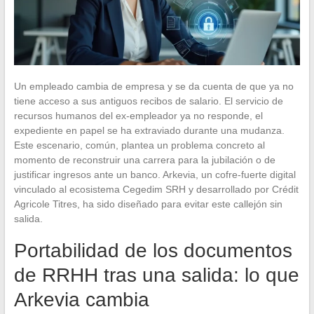
Un empleado cambia de empresa y se da cuenta de que ya no
tiene acceso a sus antiguos recibos de salario. El servicio de
recursos humanos del ex-empleador ya no responde, el
expediente en papel se ha extraviado durante una mudanza.
Este escenario, común, plantea un problema concreto al
momento de reconstruir una carrera para la jubilación o de
justificar ingresos ante un banco. Arkevia, un cofre-fuerte digital
vinculado al ecosistema Cegedim SRH y desarrollado por Crédit
Agricole Titres, ha sido diseñado para evitar este callejón sin
salida.
Portabilidad de los documentos
de RRHH tras una salida: lo que
Arkevia cambia