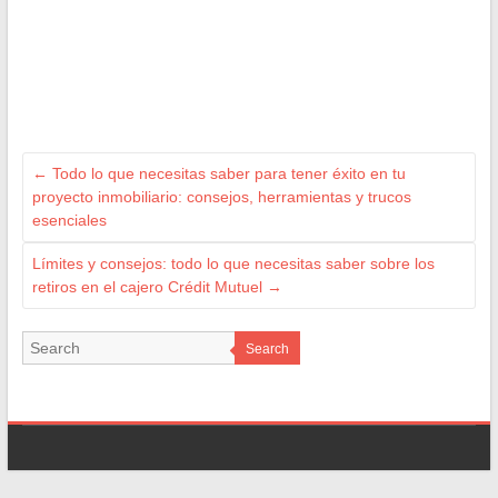
←
Todo lo que necesitas saber para tener éxito en tu
proyecto inmobiliario: consejos, herramientas y trucos
esenciales
Límites y consejos: todo lo que necesitas saber sobre los
retiros en el cajero Crédit Mutuel
→
Search