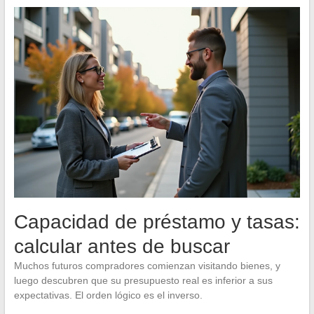
Capacidad de préstamo y tasas:
calcular antes de buscar
Muchos futuros compradores comienzan visitando bienes, y
luego descubren que su presupuesto real es inferior a sus
expectativas. El orden lógico es el inverso.