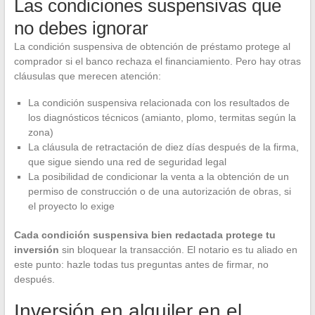
Las condiciones suspensivas que
no debes ignorar
La condición suspensiva de obtención de préstamo protege al
comprador si el banco rechaza el financiamiento. Pero hay otras
cláusulas que merecen atención:
La condición suspensiva relacionada con los resultados de
los diagnósticos técnicos (amianto, plomo, termitas según la
zona)
La cláusula de retractación de diez días después de la firma,
que sigue siendo una red de seguridad legal
La posibilidad de condicionar la venta a la obtención de un
permiso de construcción o de una autorización de obras, si
el proyecto lo exige
Cada condición suspensiva bien redactada protege tu
inversión
sin bloquear la transacción. El notario es tu aliado en
este punto: hazle todas tus preguntas antes de firmar, no
después.
Inversión en alquiler en el