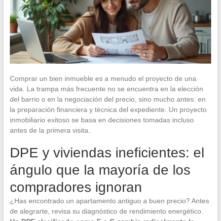
Comprar un bien inmueble es a menudo el proyecto de una
vida. La trampa más frecuente no se encuentra en la elección
del barrio o en la negociación del precio, sino mucho antes: en
la preparación financiera y técnica del expediente. Un proyecto
inmobiliario exitoso se basa en decisiones tomadas incluso
antes de la primera visita.
DPE y viviendas ineficientes: el
ángulo que la mayoría de los
compradores ignoran
¿Has encontrado un apartamento antiguo a buen precio? Antes
de alegrarte, revisa su diagnóstico de rendimiento energético.