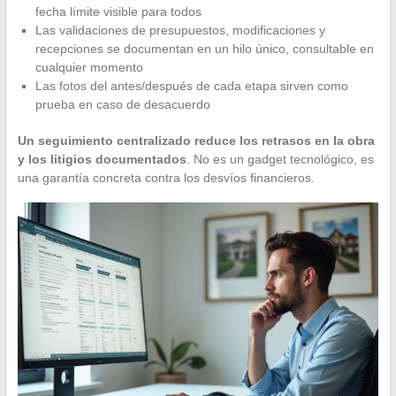
fecha límite visible para todos
Las validaciones de presupuestos, modificaciones y
recepciones se documentan en un hilo único, consultable en
cualquier momento
Las fotos del antes/después de cada etapa sirven como
prueba en caso de desacuerdo
Un seguimiento centralizado reduce los retrasos en la obra
y los litigios documentados
. No es un gadget tecnológico, es
una garantía concreta contra los desvíos financieros.