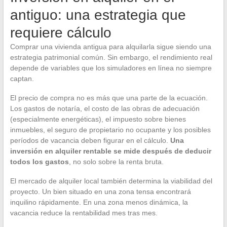
antiguo: una estrategia que
requiere cálculo
Comprar una vivienda antigua para alquilarla sigue siendo una
estrategia patrimonial común. Sin embargo, el rendimiento real
depende de variables que los simuladores en línea no siempre
captan.
El precio de compra no es más que una parte de la ecuación.
Los gastos de notaría, el costo de las obras de adecuación
(especialmente energéticas), el impuesto sobre bienes
inmuebles, el seguro de propietario no ocupante y los posibles
períodos de vacancia deben figurar en el cálculo.
Una
inversión en alquiler rentable se mide después de deducir
todos los gastos
, no solo sobre la renta bruta.
El mercado de alquiler local también determina la viabilidad del
proyecto. Un bien situado en una zona tensa encontrará
inquilino rápidamente. En una zona menos dinámica, la
vacancia reduce la rentabilidad mes tras mes.