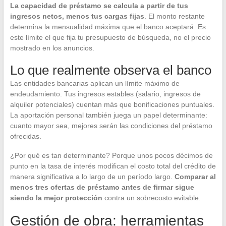
La capacidad de préstamo se calcula a partir de tus
ingresos netos, menos tus cargas fijas
. El monto restante
determina la mensualidad máxima que el banco aceptará. Es
este límite el que fija tu presupuesto de búsqueda, no el precio
mostrado en los anuncios.
Lo que realmente observa el banco
Las entidades bancarias aplican un límite máximo de
endeudamiento. Tus ingresos estables (salario, ingresos de
alquiler potenciales) cuentan más que bonificaciones puntuales.
La aportación personal también juega un papel determinante:
cuanto mayor sea, mejores serán las condiciones del préstamo
ofrecidas.
¿Por qué es tan determinante? Porque unos pocos décimos de
punto en la tasa de interés modifican el costo total del crédito de
manera significativa a lo largo de un período largo.
Comparar al
menos tres ofertas de préstamo antes de firmar sigue
siendo la mejor protección
contra un sobrecosto evitable.
Gestión de obra: herramientas