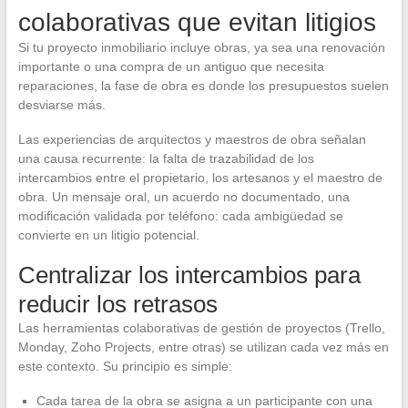
colaborativas que evitan litigios
Si tu proyecto inmobiliario incluye obras, ya sea una renovación
importante o una compra de un antiguo que necesita
reparaciones, la fase de obra es donde los presupuestos suelen
desviarse más.
Las experiencias de arquitectos y maestros de obra señalan
una causa recurrente: la falta de trazabilidad de los
intercambios entre el propietario, los artesanos y el maestro de
obra. Un mensaje oral, un acuerdo no documentado, una
modificación validada por teléfono: cada ambigüedad se
convierte en un litigio potencial.
Centralizar los intercambios para
reducir los retrasos
Las herramientas colaborativas de gestión de proyectos (Trello,
Monday, Zoho Projects, entre otras) se utilizan cada vez más en
este contexto. Su principio es simple:
Cada tarea de la obra se asigna a un participante con una