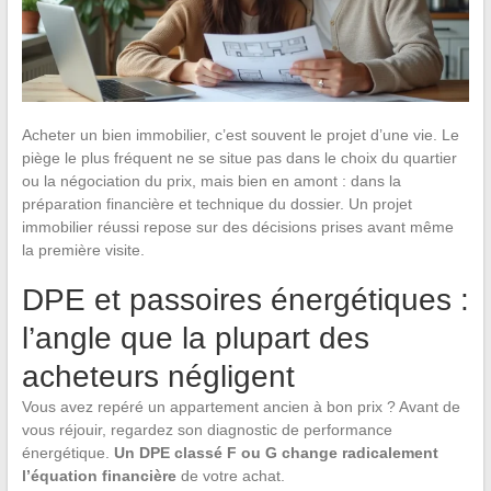
Acheter un bien immobilier, c’est souvent le projet d’une vie. Le
piège le plus fréquent ne se situe pas dans le choix du quartier
ou la négociation du prix, mais bien en amont : dans la
préparation financière et technique du dossier. Un projet
immobilier réussi repose sur des décisions prises avant même
la première visite.
DPE et passoires énergétiques :
l’angle que la plupart des
acheteurs négligent
Vous avez repéré un appartement ancien à bon prix ? Avant de
vous réjouir, regardez son diagnostic de performance
énergétique.
Un DPE classé F ou G change radicalement
l’équation financière
de votre achat.