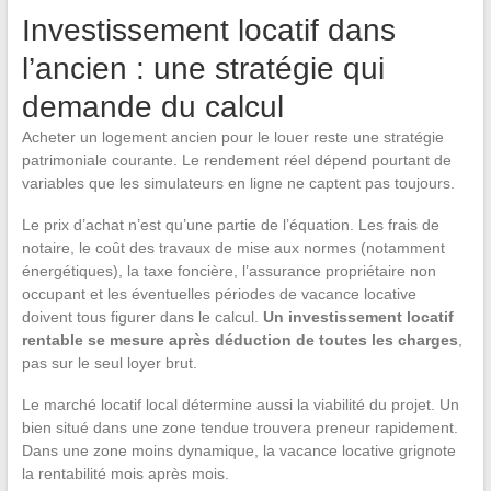
Investissement locatif dans
l’ancien : une stratégie qui
demande du calcul
Acheter un logement ancien pour le louer reste une stratégie
patrimoniale courante. Le rendement réel dépend pourtant de
variables que les simulateurs en ligne ne captent pas toujours.
Le prix d’achat n’est qu’une partie de l’équation. Les frais de
notaire, le coût des travaux de mise aux normes (notamment
énergétiques), la taxe foncière, l’assurance propriétaire non
occupant et les éventuelles périodes de vacance locative
doivent tous figurer dans le calcul.
Un investissement locatif
rentable se mesure après déduction de toutes les charges
,
pas sur le seul loyer brut.
Le marché locatif local détermine aussi la viabilité du projet. Un
bien situé dans une zone tendue trouvera preneur rapidement.
Dans une zone moins dynamique, la vacance locative grignote
la rentabilité mois après mois.