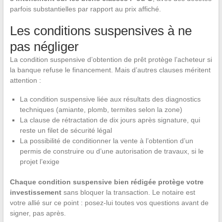
parfois substantielles par rapport au prix affiché.
Les conditions suspensives à ne
pas négliger
La condition suspensive d’obtention de prêt protège l’acheteur si
la banque refuse le financement. Mais d’autres clauses méritent
attention :
La condition suspensive liée aux résultats des diagnostics
techniques (amiante, plomb, termites selon la zone)
La clause de rétractation de dix jours après signature, qui
reste un filet de sécurité légal
La possibilité de conditionner la vente à l’obtention d’un
permis de construire ou d’une autorisation de travaux, si le
projet l’exige
Chaque condition suspensive bien rédigée protège votre
investissement
sans bloquer la transaction. Le notaire est
votre allié sur ce point : posez-lui toutes vos questions avant de
signer, pas après.