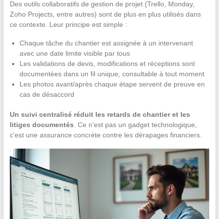
Des outils collaboratifs de gestion de projet (Trello, Monday,
Zoho Projects, entre autres) sont de plus en plus utilisés dans
ce contexte. Leur principe est simple :
Chaque tâche du chantier est assignée à un intervenant
avec une date limite visible par tous
Les validations de devis, modifications et réceptions sont
documentées dans un fil unique, consultable à tout moment
Les photos avant/après chaque étape servent de preuve en
cas de désaccord
Un suivi centralisé réduit les retards de chantier et les
litiges documentés
. Ce n’est pas un gadget technologique,
c’est une assurance concrète contre les dérapages financiers.