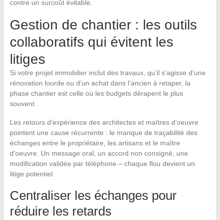
contre un surcoût évitable.
Gestion de chantier : les outils
collaboratifs qui évitent les
litiges
Si votre projet immobilier inclut des travaux, qu’il s’agisse d’une
rénovation lourde ou d’un achat dans l’ancien à retaper, la
phase chantier est celle où les budgets dérapent le plus
souvent.
Les retours d’expérience des architectes et maîtres d’oeuvre
pointent une cause récurrente : le manque de traçabilité des
échanges entre le propriétaire, les artisans et le maître
d’oeuvre. Un message oral, un accord non consigné, une
modification validée par téléphone – chaque flou devient un
litige potentiel.
Centraliser les échanges pour
réduire les retards