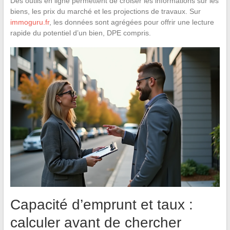
Des outils en ligne permettent de croiser les informations sur les
biens, les prix du marché et les projections de travaux. Sur
immoguru.fr
, les données sont agrégées pour offrir une lecture
rapide du potentiel d’un bien, DPE compris.
Capacité d’emprunt et taux :
calculer avant de chercher