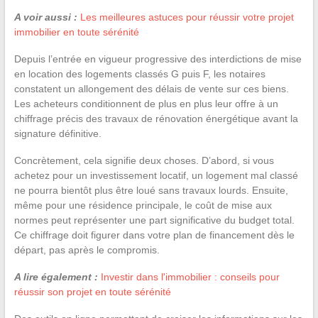
A voir aussi :
Les meilleures astuces pour réussir votre projet
immobilier en toute sérénité
Depuis l’entrée en vigueur progressive des interdictions de mise
en location des logements classés G puis F, les notaires
constatent un allongement des délais de vente sur ces biens.
Les acheteurs conditionnent de plus en plus leur offre à un
chiffrage précis des travaux de rénovation énergétique avant la
signature définitive.
Concrètement, cela signifie deux choses. D’abord, si vous
achetez pour un investissement locatif, un logement mal classé
ne pourra bientôt plus être loué sans travaux lourds. Ensuite,
même pour une résidence principale, le coût de mise aux
normes peut représenter une part significative du budget total.
Ce chiffrage doit figurer dans votre plan de financement dès le
départ, pas après le compromis.
A lire également :
Investir dans l'immobilier : conseils pour
réussir son projet en toute sérénité