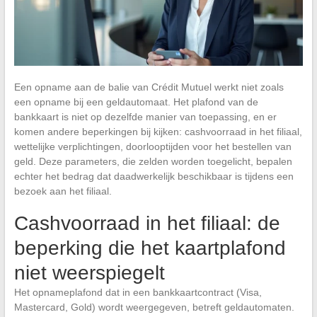
Een opname aan de balie van Crédit Mutuel werkt niet zoals
een opname bij een geldautomaat. Het plafond van de
bankkaart is niet op dezelfde manier van toepassing, en er
komen andere beperkingen bij kijken: cashvoorraad in het filiaal,
wettelijke verplichtingen, doorlooptijden voor het bestellen van
geld. Deze parameters, die zelden worden toegelicht, bepalen
echter het bedrag dat daadwerkelijk beschikbaar is tijdens een
bezoek aan het filiaal.
Cashvoorraad in het filiaal: de
beperking die het kaartplafond
niet weerspiegelt
Het opnameplafond dat in een bankkaartcontract (Visa,
Mastercard, Gold) wordt weergegeven, betreft geldautomaten.