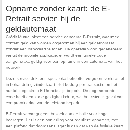
Opname zonder kaart: de E-
Retrait service bij de
geldautomaat
Crédit Mutuel biedt een service genaamd
E-Retrait
, waarmee
contant geld kan worden opgenomen bij een geldautomaat
zonder een bankkaart te tonen. De operatie wordt gegenereerd
vanuit de mobiele applicatie: er wordt een unieke code
aangemaakt, geldig voor een opname in een automaat van het
netwerk.
Deze service dekt een specifieke behoefte: vergeten, verloren of
in behandeling zijnde kaart. Het bedrag per transactie en het
aantal toegestane E-Retraits zijn beperkt. De gegenereerde
code heeft een korte geldigheidsduur, wat het risico in geval van
compromittering van de telefoon beperkt.
E-Retrait vervangt geen bezoek aan de balie voor hoge
bedragen. Het is een aanvulling voor reguliere opnames, met
een plafond dat doorgaans lager is dan dat van de fysieke kaart.