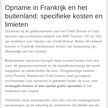
Opname in Frankrijk en het
buitenland: specifieke kosten en
limieten
Opnames bij de geldautomaten van het Crédit Mutuel of Cash
Services (gecombineerd netwerk met BNP Paribas, CIC en SG)
zijn kosteloos voor klanten van Crédit Mutuel. Buiten dit netwerk
kunnen in Frankrijk interbancaire kosten van toepassing zijn,
afhankelijk van het contract.
Buitenlandse opnames brengen twee soorten kosten met zich
mee: de opnamecommissie en de wisselkoersmarge die wordt
toegepast op valuta buiten de euro. Hoogwaardige kaarten
(Visa Premier, Mastercard Gold) bieden vaak gunstigere
voorwaarden voor opnames in gebieden buiten de euro, met
verlaagde kosten of een aantal gratis opnames
in het
buitenland per maand.
Controleer deze voorwaarden voor een reis om onaangename
verrassingen op de rekening te voorkomen. De details van de