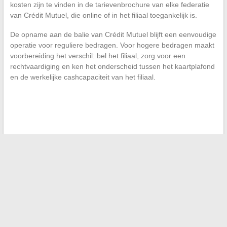
kosten zijn te vinden in de tarievenbrochure van elke federatie
van Crédit Mutuel, die online of in het filiaal toegankelijk is.
De opname aan de balie van Crédit Mutuel blijft een eenvoudige
operatie voor reguliere bedragen. Voor hogere bedragen maakt
voorbereiding het verschil: bel het filiaal, zorg voor een
rechtvaardiging en ken het onderscheid tussen het kaartplafond
en de werkelijke cashcapaciteit van het filiaal.