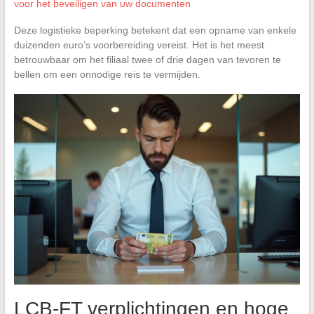
voor het beveiligen van uw documenten
Deze logistieke beperking betekent dat een opname van enkele
duizenden euro’s voorbereiding vereist. Het is het meest
betrouwbaar om het filiaal twee of drie dagen van tevoren te
bellen om een onnodige reis te vermijden.
LCB-FT verplichtingen en hoge