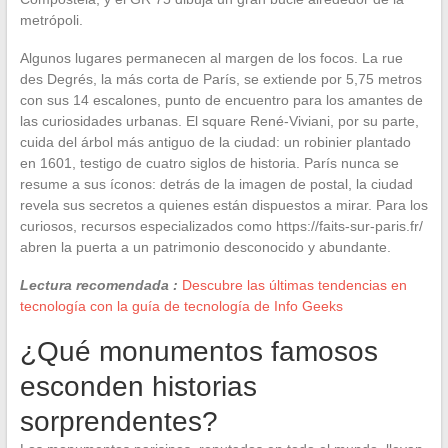
metrópoli.
Algunos lugares permanecen al margen de los focos. La rue
des Degrés, la más corta de París, se extiende por 5,75 metros
con sus 14 escalones, punto de encuentro para los amantes de
las curiosidades urbanas. El square René-Viviani, por su parte,
cuida del árbol más antiguo de la ciudad: un robinier plantado
en 1601, testigo de cuatro siglos de historia. París nunca se
resume a sus íconos: detrás de la imagen de postal, la ciudad
revela sus secretos a quienes están dispuestos a mirar. Para los
curiosos, recursos especializados como https://faits-sur-paris.fr/
abren la puerta a un patrimonio desconocido y abundante.
Lectura recomendada :
Descubre las últimas tendencias en
tecnología con la guía de tecnología de Info Geeks
¿Qué monumentos famosos
esconden historias
sorprendentes?