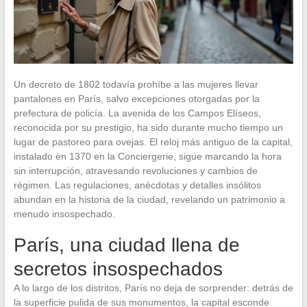
Un decreto de 1802 todavía prohíbe a las mujeres llevar
pantalones en París, salvo excepciones otorgadas por la
prefectura de policía. La avenida de los Campos Elíseos,
reconocida por su prestigio, ha sido durante mucho tiempo un
lugar de pastoreo para ovejas. El reloj más antiguo de la capital,
instalado en 1370 en la Conciergerie, sigue marcando la hora
sin interrupción, atravesando revoluciones y cambios de
régimen. Las regulaciones, anécdotas y detalles insólitos
abundan en la historia de la ciudad, revelando un patrimonio a
menudo insospechado.
París, una ciudad llena de
secretos insospechados
A lo largo de los distritos, París no deja de sorprender: detrás de
la superficie pulida de sus monumentos, la capital esconde