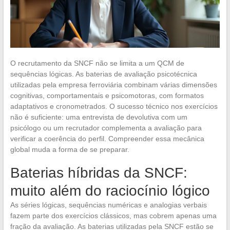
O recrutamento da SNCF não se limita a um QCM de
sequências lógicas. As baterias de avaliação psicotécnica
utilizadas pela empresa ferroviária combinam várias dimensões
cognitivas, comportamentais e psicomotoras, com formatos
adaptativos e cronometrados. O sucesso técnico nos exercícios
não é suficiente: uma entrevista de devolutiva com um
psicólogo ou um recrutador complementa a avaliação para
verificar a coerência do perfil. Compreender essa mecânica
global muda a forma de se preparar.
Baterias híbridas da SNCF:
muito além do raciocínio lógico
As séries lógicas, sequências numéricas e analogias verbais
fazem parte dos exercícios clássicos, mas cobrem apenas uma
fração da avaliação. As baterias utilizadas pela SNCF estão se