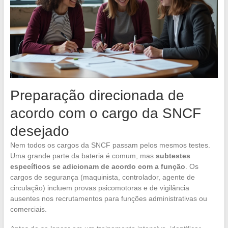
Preparação direcionada de
acordo com o cargo da SNCF
desejado
Nem todos os cargos da SNCF passam pelos mesmos testes.
Uma grande parte da bateria é comum, mas
subtestes
específicos se adicionam de acordo com a função
. Os
cargos de segurança (maquinista, controlador, agente de
circulação) incluem provas psicomotoras e de vigilância
ausentes nos recrutamentos para funções administrativas ou
comerciais.