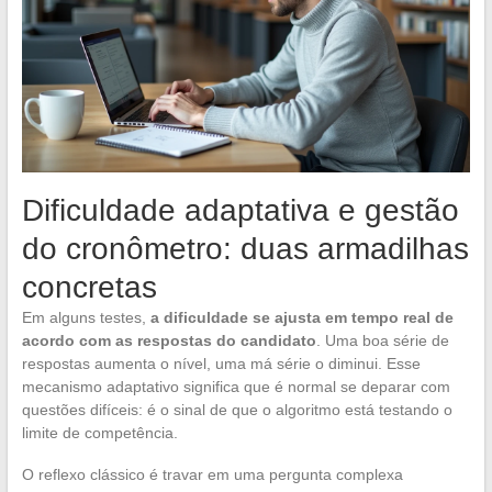
Dificuldade adaptativa e gestão
do cronômetro: duas armadilhas
concretas
Em alguns testes,
a dificuldade se ajusta em tempo real de
acordo com as respostas do candidato
. Uma boa série de
respostas aumenta o nível, uma má série o diminui. Esse
mecanismo adaptativo significa que é normal se deparar com
questões difíceis: é o sinal de que o algoritmo está testando o
limite de competência.
O reflexo clássico é travar em uma pergunta complexa