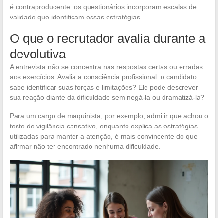
é contraproducente: os questionários incorporam escalas de
validade que identificam essas estratégias.
O que o recrutador avalia durante a
devolutiva
A entrevista não se concentra nas respostas certas ou erradas
aos exercícios. Avalia a consciência profissional: o candidato
sabe identificar suas forças e limitações? Ele pode descrever
sua reação diante da dificuldade sem negá-la ou dramatizá-la?
Para um cargo de maquinista, por exemplo, admitir que achou o
teste de vigilância cansativo, enquanto explica as estratégias
utilizadas para manter a atenção, é mais convincente do que
afirmar não ter encontrado nenhuma dificuldade.