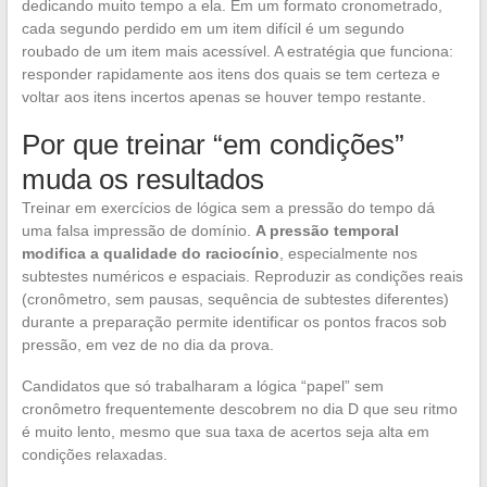
dedicando muito tempo a ela. Em um formato cronometrado,
cada segundo perdido em um item difícil é um segundo
roubado de um item mais acessível. A estratégia que funciona:
responder rapidamente aos itens dos quais se tem certeza e
voltar aos itens incertos apenas se houver tempo restante.
Por que treinar “em condições”
muda os resultados
Treinar em exercícios de lógica sem a pressão do tempo dá
uma falsa impressão de domínio.
A pressão temporal
modifica a qualidade do raciocínio
, especialmente nos
subtestes numéricos e espaciais. Reproduzir as condições reais
(cronômetro, sem pausas, sequência de subtestes diferentes)
durante a preparação permite identificar os pontos fracos sob
pressão, em vez de no dia da prova.
Candidatos que só trabalharam a lógica “papel” sem
cronômetro frequentemente descobrem no dia D que seu ritmo
é muito lento, mesmo que sua taxa de acertos seja alta em
condições relaxadas.