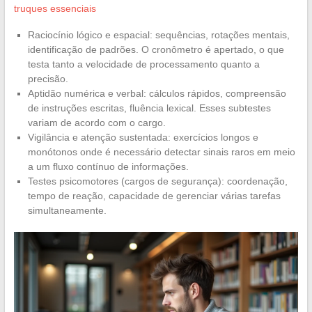
truques essenciais
Raciocínio lógico e espacial: sequências, rotações mentais,
identificação de padrões. O cronômetro é apertado, o que
testa tanto a velocidade de processamento quanto a
precisão.
Aptidão numérica e verbal: cálculos rápidos, compreensão
de instruções escritas, fluência lexical. Esses subtestes
variam de acordo com o cargo.
Vigilância e atenção sustentada: exercícios longos e
monótonos onde é necessário detectar sinais raros em meio
a um fluxo contínuo de informações.
Testes psicomotores (cargos de segurança): coordenação,
tempo de reação, capacidade de gerenciar várias tarefas
simultaneamente.