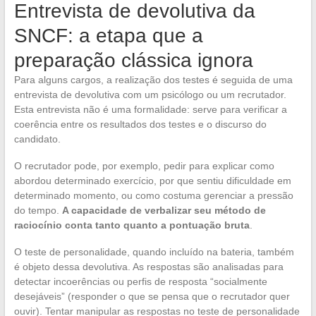
Entrevista de devolutiva da
SNCF: a etapa que a
preparação clássica ignora
Para alguns cargos, a realização dos testes é seguida de uma
entrevista de devolutiva com um psicólogo ou um recrutador.
Esta entrevista não é uma formalidade: serve para verificar a
coerência entre os resultados dos testes e o discurso do
candidato.
O recrutador pode, por exemplo, pedir para explicar como
abordou determinado exercício, por que sentiu dificuldade em
determinado momento, ou como costuma gerenciar a pressão
do tempo.
A capacidade de verbalizar seu método de
raciocínio conta tanto quanto a pontuação bruta
.
O teste de personalidade, quando incluído na bateria, também
é objeto dessa devolutiva. As respostas são analisadas para
detectar incoerências ou perfis de resposta “socialmente
desejáveis” (responder o que se pensa que o recrutador quer
ouvir). Tentar manipular as respostas no teste de personalidade