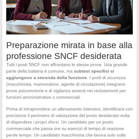
Preparazione mirata in base alla
professione SNCF desiderata
Tutti i posti SNCF non affrontano le stesse prove. Una grande
parte della batteria è comune, ma
subtest specifici si
aggiungono a seconda della funzione
. I posti di sicurezza
(macchinista, manovratore, agente di circolazione) integrano
prove psicomotorie e di vigilanza assenti nei reclutamenti per
funzioni amministrative o commerciali.
Prima di intraprendere un allenamento intensivo, identificare con
precisione il perimetro di valutazione del posto desiderato evita
di disperdere i propri sforzi. Un candidato per un posto
commerciale che passa ore su esercizi di tempo di reazione
perde tempo. Un candidato macchinista che lavora solo sulla