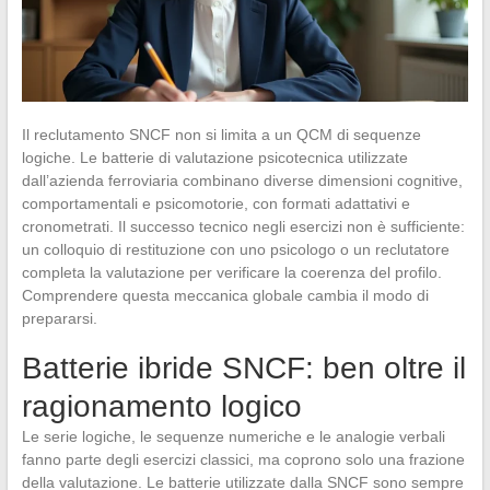
Il reclutamento SNCF non si limita a un QCM di sequenze
logiche. Le batterie di valutazione psicotecnica utilizzate
dall’azienda ferroviaria combinano diverse dimensioni cognitive,
comportamentali e psicomotorie, con formati adattativi e
cronometrati. Il successo tecnico negli esercizi non è sufficiente:
un colloquio di restituzione con uno psicologo o un reclutatore
completa la valutazione per verificare la coerenza del profilo.
Comprendere questa meccanica globale cambia il modo di
prepararsi.
Batterie ibride SNCF: ben oltre il
ragionamento logico
Le serie logiche, le sequenze numeriche e le analogie verbali
fanno parte degli esercizi classici, ma coprono solo una frazione
della valutazione. Le batterie utilizzate dalla SNCF sono sempre