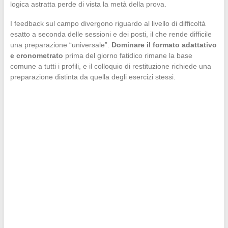
logica astratta perde di vista la metà della prova.
I feedback sul campo divergono riguardo al livello di difficoltà
esatto a seconda delle sessioni e dei posti, il che rende difficile
una preparazione “universale”.
Dominare il formato adattativo
e cronometrato
prima del giorno fatidico rimane la base
comune a tutti i profili, e il colloquio di restituzione richiede una
preparazione distinta da quella degli esercizi stessi.