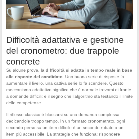
Difficoltà adattativa e gestione
del cronometro: due trappole
concrete
Su alcune prove,
la difficoltà si adatta in tempo reale in base
alle risposte del candidato
. Una buona serie di risposte fa
aumentare il livello, una cattiva serie lo fa scendere. Questo
meccanismo adattativo significa che è normale trovarsi di fronte
a domande difficili: è il segno che l’algoritmo sta testando il limite
delle competenze.
Il riflesso classico è bloccarsi su una domanda complessa
dedicandole troppo tempo. In un formato cronometrato, ogni
secondo perso su un item difficile è un secondo rubato a un
item più accessibile. La strategia che funziona: rispondere