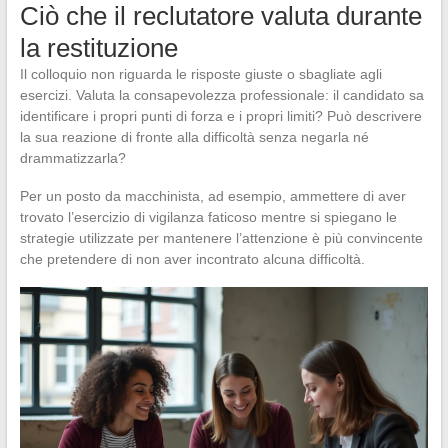
Ciò che il reclutatore valuta durante
la restituzione
Il colloquio non riguarda le risposte giuste o sbagliate agli
esercizi. Valuta la consapevolezza professionale: il candidato sa
identificare i propri punti di forza e i propri limiti? Può descrivere
la sua reazione di fronte alla difficoltà senza negarla né
drammatizzarla?
Per un posto da macchinista, ad esempio, ammettere di aver
trovato l’esercizio di vigilanza faticoso mentre si spiegano le
strategie utilizzate per mantenere l’attenzione è più convincente
che pretendere di non aver incontrato alcuna difficoltà.