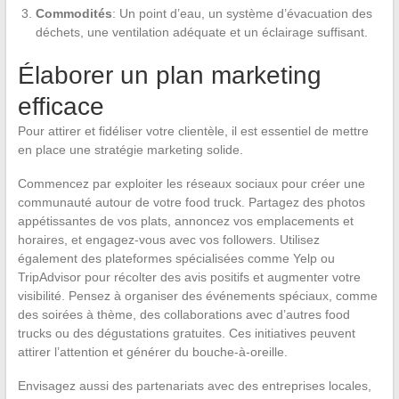
Commodités
: Un point d’eau, un système d’évacuation des
déchets, une ventilation adéquate et un éclairage suffisant.
Élaborer un plan marketing
efficace
Pour attirer et fidéliser votre clientèle, il est essentiel de mettre
en place une stratégie marketing solide.
Commencez par exploiter les réseaux sociaux pour créer une
communauté autour de votre food truck. Partagez des photos
appétissantes de vos plats, annoncez vos emplacements et
horaires, et engagez-vous avec vos followers. Utilisez
également des plateformes spécialisées comme Yelp ou
TripAdvisor pour récolter des avis positifs et augmenter votre
visibilité. Pensez à organiser des événements spéciaux, comme
des soirées à thème, des collaborations avec d’autres food
trucks ou des dégustations gratuites. Ces initiatives peuvent
attirer l’attention et générer du bouche-à-oreille.
Envisagez aussi des partenariats avec des entreprises locales,