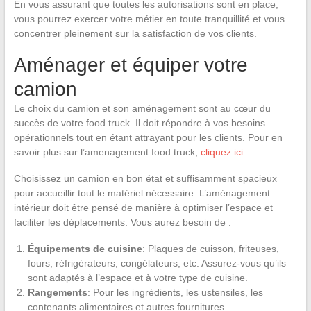
En vous assurant que toutes les autorisations sont en place,
vous pourrez exercer votre métier en toute tranquillité et vous
concentrer pleinement sur la satisfaction de vos clients.
Aménager et équiper votre
camion
Le choix du camion et son aménagement sont au cœur du
succès de votre food truck. Il doit répondre à vos besoins
opérationnels tout en étant attrayant pour les clients. Pour en
savoir plus sur l’amenagement food truck,
cliquez ici
.
Choisissez un camion en bon état et suffisamment spacieux
pour accueillir tout le matériel nécessaire. L’aménagement
intérieur doit être pensé de manière à optimiser l’espace et
faciliter les déplacements. Vous aurez besoin de :
Équipements de cuisine
: Plaques de cuisson, friteuses,
fours, réfrigérateurs, congélateurs, etc. Assurez-vous qu’ils
sont adaptés à l’espace et à votre type de cuisine.
Rangements
: Pour les ingrédients, les ustensiles, les
contenants alimentaires et autres fournitures.