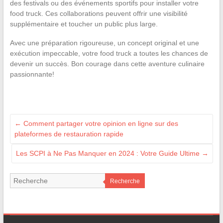
des festivals ou des événements sportifs pour installer votre
food truck. Ces collaborations peuvent offrir une visibilité
supplémentaire et toucher un public plus large.
Avec une préparation rigoureuse, un concept original et une
exécution impeccable, votre food truck a toutes les chances de
devenir un succès. Bon courage dans cette aventure culinaire
passionnante!
←
Comment partager votre opinion en ligne sur des
plateformes de restauration rapide
Les SCPI à Ne Pas Manquer en 2024 : Votre Guide Ultime
→
Recherche