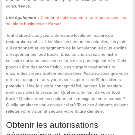
concurrence.
Lire également :
Comment optimiser votre entreprise avec les
solutions business de Kamaz
Tout d’abord, analysez la demande locale en matière de
restauration mobile. Identifiez les tendances actuelles, les plats
qui cartonnent et les segments de la population les plus enclins
à fréquenter les food trucks. Ensuite, choisissez une niche
culinaire qui vous passionne et qui n’est pas déjà saturée. Cela
pourrait être des tacos fusion, des burgers végétariens ou
encore des crêpes bretonnes revisitées. Assurez-vous que votre
offre est unique et attrayante pour capter l’intérêt des clients
potentiels. Une fois votre concept défini, pensez à la manière
dont vous allez le présenter. Quel sera le nom de votre food
truck? Quels seront les couleurs et le design de votre camion?
Quelle ambiance voulez-vous créer? Tous ces éléments doivent
refléter votre vision et séduire votre future clientèle.
Obtenir les autorisations