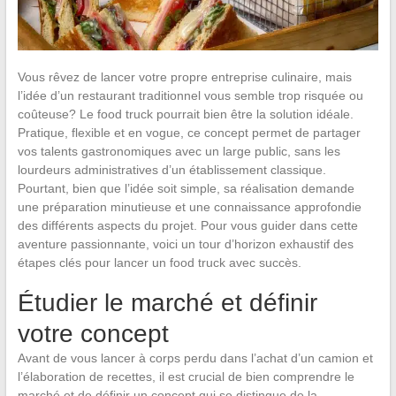
Vous rêvez de lancer votre propre entreprise culinaire, mais
l’idée d’un restaurant traditionnel vous semble trop risquée ou
coûteuse? Le food truck pourrait bien être la solution idéale.
Pratique, flexible et en vogue, ce concept permet de partager
vos talents gastronomiques avec un large public, sans les
lourdeurs administratives d’un établissement classique.
Pourtant, bien que l’idée soit simple, sa réalisation demande
une préparation minutieuse et une connaissance approfondie
des différents aspects du projet. Pour vous guider dans cette
aventure passionnante, voici un tour d’horizon exhaustif des
étapes clés pour lancer un food truck avec succès.
Étudier le marché et définir
votre concept
Avant de vous lancer à corps perdu dans l’achat d’un camion et
l’élaboration de recettes, il est crucial de bien comprendre le
marché et de définir un concept qui se distingue de la