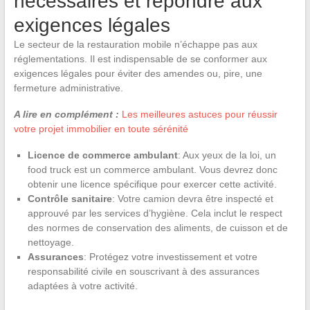
nécessaires et répondre aux
exigences légales
Le secteur de la restauration mobile n’échappe pas aux
réglementations. Il est indispensable de se conformer aux
exigences légales pour éviter des amendes ou, pire, une
fermeture administrative.
A lire en complément :
Les meilleures astuces pour réussir
votre projet immobilier en toute sérénité
Licence de commerce ambulant
: Aux yeux de la loi, un
food truck est un commerce ambulant. Vous devrez donc
obtenir une licence spécifique pour exercer cette activité.
Contrôle sanitaire
: Votre camion devra être inspecté et
approuvé par les services d’hygiène. Cela inclut le respect
des normes de conservation des aliments, de cuisson et de
nettoyage.
Assurances
: Protégez votre investissement et votre
responsabilité civile en souscrivant à des assurances
adaptées à votre activité.