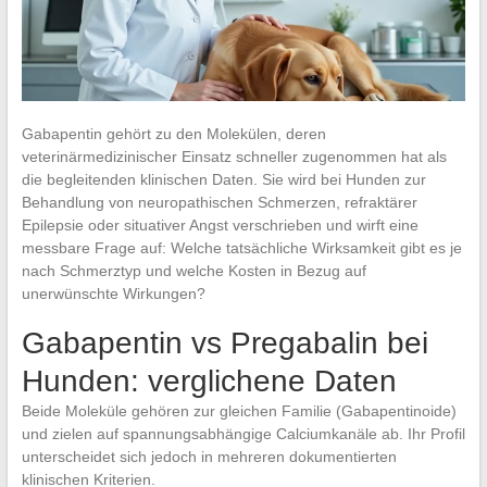
Gabapentin gehört zu den Molekülen, deren
veterinärmedizinischer Einsatz schneller zugenommen hat als
die begleitenden klinischen Daten. Sie wird bei Hunden zur
Behandlung von neuropathischen Schmerzen, refraktärer
Epilepsie oder situativer Angst verschrieben und wirft eine
messbare Frage auf: Welche tatsächliche Wirksamkeit gibt es je
nach Schmerztyp und welche Kosten in Bezug auf
unerwünschte Wirkungen?
Gabapentin vs Pregabalin bei
Hunden: verglichene Daten
Beide Moleküle gehören zur gleichen Familie (Gabapentinoide)
und zielen auf spannungsabhängige Calciumkanäle ab. Ihr Profil
unterscheidet sich jedoch in mehreren dokumentierten
klinischen Kriterien.