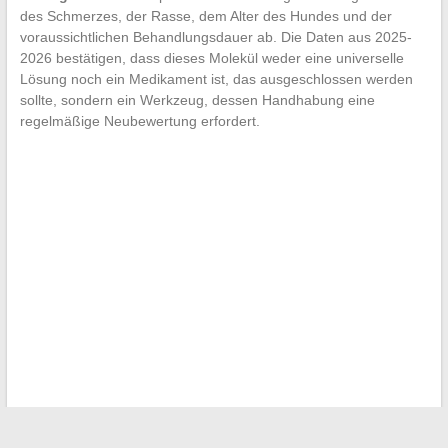
des Schmerzes, der Rasse, dem Alter des Hundes und der
voraussichtlichen Behandlungsdauer ab. Die Daten aus 2025-
2026 bestätigen, dass dieses Molekül weder eine universelle
Lösung noch ein Medikament ist, das ausgeschlossen werden
sollte, sondern ein Werkzeug, dessen Handhabung eine
regelmäßige Neubewertung erfordert.