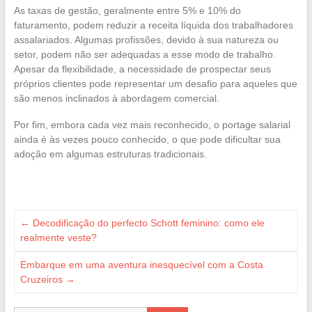
As taxas de gestão, geralmente entre 5% e 10% do
faturamento, podem reduzir a receita líquida dos trabalhadores
assalariados. Algumas profissões, devido à sua natureza ou
setor, podem não ser adequadas a esse modo de trabalho.
Apesar da flexibilidade, a necessidade de prospectar seus
próprios clientes pode representar um desafio para aqueles que
são menos inclinados à abordagem comercial.
Por fim, embora cada vez mais reconhecido, o portage salarial
ainda é às vezes pouco conhecido, o que pode dificultar sua
adoção em algumas estruturas tradicionais.
←
Decodificação do perfecto Schott feminino: como ele
realmente veste?
Embarque em uma aventura inesquecível com a Costa
Cruzeiros
→