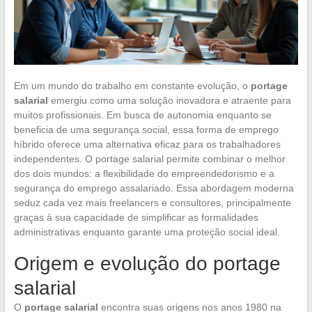
Em um mundo do trabalho em constante evolução, o
portage
salarial
emergiu como uma solução inovadora e atraente para
muitos profissionais. Em busca de autonomia enquanto se
beneficia de uma segurança social, essa forma de emprego
híbrido oferece uma alternativa eficaz para os trabalhadores
independentes. O portage salarial permite combinar o melhor
dos dois mundos: a flexibilidade do empreendedorismo e a
segurança do emprego assalariado. Essa abordagem moderna
seduz cada vez mais freelancers e consultores, principalmente
graças à sua capacidade de simplificar as formalidades
administrativas enquanto garante uma proteção social ideal.
Origem e evolução do portage
salarial
O
portage salarial
encontra suas origens nos anos 1980 na