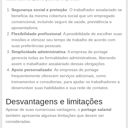
Segurança social e proteção
: O trabalhador assalariado se
beneficia da mesma cobertura social que um empregado
convencional, incluindo seguro de saúde, previdência e
aposentadoria.
Flexibilidade profissional
: A possibilidade de escolher suas
missões e otimizar seu tempo de trabalho de acordo com
suas preferências pessoais.
Simplicidade administrativa
: A empresa de portage
gerencia todas as formalidades administrativas, liberando
assim o trabalhador assalariado dessas obrigações.
Apoio personalizado
: As empresas de portage
frequentemente oferecem serviços adicionais, como
treinamentos e consultorias, para ajudar os trabalhadores a
desenvolver suas habilidades e sua rede de contatos.
Desvantagens e limitações
Apesar de suas numerosas vantagens, o
portage salarial
também apresenta algumas limitações que devem ser
consideradas.