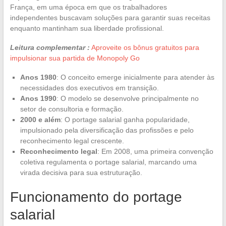
França, em uma época em que os trabalhadores
independentes buscavam soluções para garantir suas receitas
enquanto mantinham sua liberdade profissional.
Leitura complementar :
Aproveite os bônus gratuitos para
impulsionar sua partida de Monopoly Go
Anos 1980
: O conceito emerge inicialmente para atender às
necessidades dos executivos em transição.
Anos 1990
: O modelo se desenvolve principalmente no
setor de consultoria e formação.
2000 e além
: O portage salarial ganha popularidade,
impulsionado pela diversificação das profissões e pelo
reconhecimento legal crescente.
Reconhecimento legal
: Em 2008, uma primeira convenção
coletiva regulamenta o portage salarial, marcando uma
virada decisiva para sua estruturação.
Funcionamento do portage
salarial