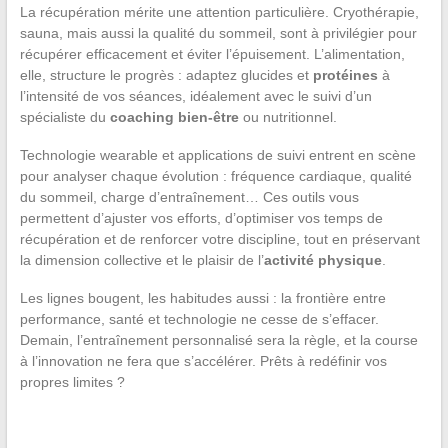
La récupération mérite une attention particulière. Cryothérapie,
sauna, mais aussi la qualité du sommeil, sont à privilégier pour
récupérer efficacement et éviter l’épuisement. L’alimentation,
elle, structure le progrès : adaptez glucides et
protéines
à
l’intensité de vos séances, idéalement avec le suivi d’un
spécialiste du
coaching bien-être
ou nutritionnel.
Technologie wearable et applications de suivi entrent en scène
pour analyser chaque évolution : fréquence cardiaque, qualité
du sommeil, charge d’entraînement… Ces outils vous
permettent d’ajuster vos efforts, d’optimiser vos temps de
récupération et de renforcer votre discipline, tout en préservant
la dimension collective et le plaisir de l’
activité physique
.
Les lignes bougent, les habitudes aussi : la frontière entre
performance, santé et technologie ne cesse de s’effacer.
Demain, l’entraînement personnalisé sera la règle, et la course
à l’innovation ne fera que s’accélérer. Prêts à redéfinir vos
propres limites ?