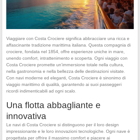
Viaggiare con Costa Crociere significa abbracciare una ricca e
affascinante tradizione marittima italiana. Questa compagnia di
crociere, fondata nel 1854, offre esperienze uniche in mare,
unendo comfort, intrattenimento e scoperta. Ogni viaggio con
Costa Crociere promette un’immersione totale nella cultura,
nella gastronomia e nella bellezza delle destinazioni visitate.
Con navi moderne ed eleganti, Costa Crociere è sinonimo di
viaggio marittimo di qualità, garantendo ai suoi passeggeri
ricordi indimenticabili ad ogni scalo.
Una flotta abbagliante e
innovativa
Le navi di Costa Crociere si distinguono per il loro design
impressionante e le loro innovazioni tecnologiche. Ogni nave è
progettata per offrire il massimo comfort e piacere ai