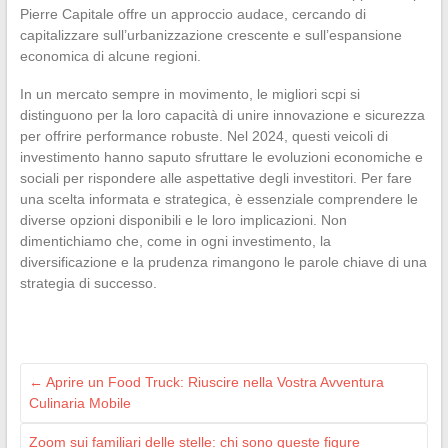
Pierre Capitale offre un approccio audace, cercando di
capitalizzare sull’urbanizzazione crescente e sull’espansione
economica di alcune regioni.
In un mercato sempre in movimento, le migliori scpi si
distinguono per la loro capacità di unire innovazione e sicurezza
per offrire performance robuste. Nel 2024, questi veicoli di
investimento hanno saputo sfruttare le evoluzioni economiche e
sociali per rispondere alle aspettative degli investitori. Per fare
una scelta informata e strategica, è essenziale comprendere le
diverse opzioni disponibili e le loro implicazioni. Non
dimentichiamo che, come in ogni investimento, la
diversificazione e la prudenza rimangono le parole chiave di una
strategia di successo.
←
Aprire un Food Truck: Riuscire nella Vostra Avventura
Culinaria Mobile
Zoom sui familiari delle stelle: chi sono queste figure