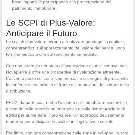
base imponibile partecipando alla preservazione del
patrimonio immobiliare.
Le SCPI di Plus-Valore:
Anticipare il Futuro
Le scpi di plus-valore mirano a realizzare guadagni in capitale,
concentrandosi sull’apprezzamento del valore dei beni a lungo
termine piuttosto che sul rendimento immediato.
Con una strategia orientata all’acquisizione di attivi sottovalutati,
Novapierre 1 offre una prospettiva di rivalutazione attraente.
L’accento posto sui centri commerciali e sui negozi di prossimità
le conferisce una solidità di fronte alle mutazioni del settore della
distribuzione.
PFO2, da parte sua, mette l’accento sull’immobiliare sostenibile,
giocando sulla transizione energetica e sulla ristrutturazione di
edifici per aumentare il loro valore. Un approccio decisamente
moderno per anticipare le evoluzioni legislative e sociali.
Per finire, con una concentrazione sulle zone in sviluppo, la scpi