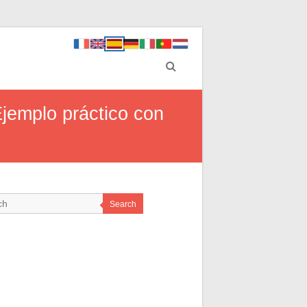
Ejemplo práctico con
Search