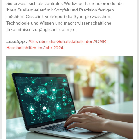
Sie erweist sich als zentrales Werkzeug für Studierende, die
ihren Studienverlauf mit Sorgfalt und Präzision festigen
möchten. Cristolink verkörpert die Synergie zwischen
Technologie und Wissen und macht wissenschaftliche
Erkenntnisse zugänglicher denn je.
Lesetipp :
Alles über die Gehaltstabelle der ADMR-
Haushaltshilfen im Jahr 2024