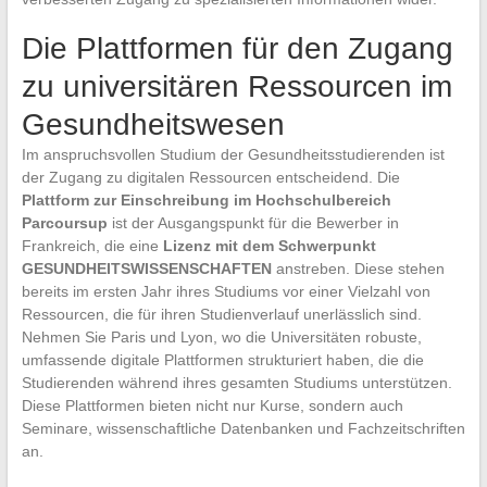
Die Plattformen für den Zugang
zu universitären Ressourcen im
Gesundheitswesen
Im anspruchsvollen Studium der Gesundheitsstudierenden ist
der Zugang zu digitalen Ressourcen entscheidend. Die
Plattform zur Einschreibung im Hochschulbereich
Parcoursup
ist der Ausgangspunkt für die Bewerber in
Frankreich, die eine
Lizenz mit dem Schwerpunkt
GESUNDHEITSWISSENSCHAFTEN
anstreben. Diese stehen
bereits im ersten Jahr ihres Studiums vor einer Vielzahl von
Ressourcen, die für ihren Studienverlauf unerlässlich sind.
Nehmen Sie Paris und Lyon, wo die Universitäten robuste,
umfassende digitale Plattformen strukturiert haben, die die
Studierenden während ihres gesamten Studiums unterstützen.
Diese Plattformen bieten nicht nur Kurse, sondern auch
Seminare, wissenschaftliche Datenbanken und Fachzeitschriften
an.