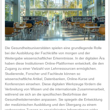
Die Gesundheitsuniversitäten spielen eine grundlegende Rolle
bei der Ausbildung der Fachkräfte von morgen und der
Weitergabe wissenschaftlicher Erkenntnisse. In der digitalen Ära
haben diese Institutionen Online-Plattformen entwickelt, die den
Zugang zu einer Vielzahl von Lehrressourcen ermöglichen.
Studierende, Forscher und Fachleute können so
wissenschaftliche Artikel, Datenbanken, Online-Kurse und
Konferenzen einsehen. Diese digitalen Werkzeuge fördern die
Verbreitung von Wissen und die internationale Zusammenarbeit,
während sie sich an die spezifischen Bedürfnisse der
Gesundheitslernenden anpassen. Sie spiegeln die Entwicklung
der medizinischen Ausbildung und den Übergang zu einem
verbesserten Zugang zu spezialisierten Informationen wider.