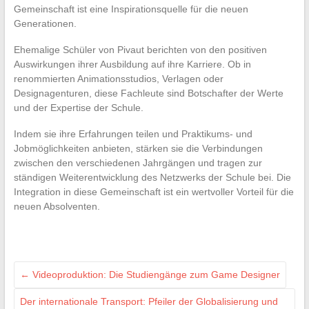
Gemeinschaft ist eine Inspirationsquelle für die neuen
Generationen.
Ehemalige Schüler von Pivaut berichten von den positiven
Auswirkungen ihrer Ausbildung auf ihre Karriere. Ob in
renommierten Animationsstudios, Verlagen oder
Designagenturen, diese Fachleute sind Botschafter der Werte
und der Expertise der Schule.
Indem sie ihre Erfahrungen teilen und Praktikums- und
Jobmöglichkeiten anbieten, stärken sie die Verbindungen
zwischen den verschiedenen Jahrgängen und tragen zur
ständigen Weiterentwicklung des Netzwerks der Schule bei. Die
Integration in diese Gemeinschaft ist ein wertvoller Vorteil für die
neuen Absolventen.
←
Videoproduktion: Die Studiengänge zum Game Designer
Der internationale Transport: Pfeiler der Globalisierung und