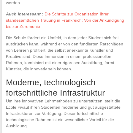
werden.
Auch interessant :
Die Schritte zur Organisation Ihrer
standesamtlichen Trauung in Frankreich: Von der Ankündigung
bis zur Zeremonie
Die Schule fördert ein Umfeld, in dem jeder Student sich frei
ausdrücken kann, während er von den fundierten Ratschlägen
von Lehrern profitiert, die selbst anerkannte Künstler und
Kreative sind. Diese Immersion in einem professionellen
Rahmen, kombiniert mit einer rigorosen Ausbildung, formt
Künstler, die innovativ sein können.
Moderne, technologisch
fortschrittliche Infrastruktur
Um ihre innovativen Lehrmethoden zu unterstützen, stellt die
École Pivaut ihren Studenten moderne und gut ausgestattete
Infrastrukturen zur Verfügung. Dieser fortschrittliche
technologische Rahmen ist ein wesentlicher Vorteil für die
Ausbildung.