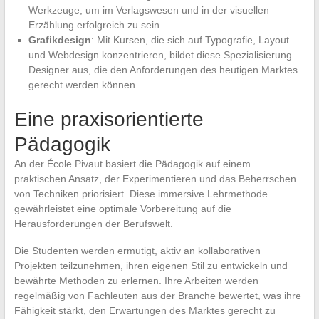
Werkzeuge, um im Verlagswesen und in der visuellen
Erzählung erfolgreich zu sein.
Grafikdesign
: Mit Kursen, die sich auf Typografie, Layout
und Webdesign konzentrieren, bildet diese Spezialisierung
Designer aus, die den Anforderungen des heutigen Marktes
gerecht werden können.
Eine praxisorientierte
Pädagogik
An der École Pivaut basiert die Pädagogik auf einem
praktischen Ansatz, der Experimentieren und das Beherrschen
von Techniken priorisiert. Diese immersive Lehrmethode
gewährleistet eine optimale Vorbereitung auf die
Herausforderungen der Berufswelt.
Die Studenten werden ermutigt, aktiv an kollaborativen
Projekten teilzunehmen, ihren eigenen Stil zu entwickeln und
bewährte Methoden zu erlernen. Ihre Arbeiten werden
regelmäßig von Fachleuten aus der Branche bewertet, was ihre
Fähigkeit stärkt, den Erwartungen des Marktes gerecht zu