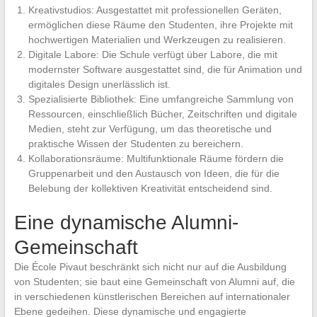
Kreativstudios: Ausgestattet mit professionellen Geräten,
ermöglichen diese Räume den Studenten, ihre Projekte mit
hochwertigen Materialien und Werkzeugen zu realisieren.
Digitale Labore: Die Schule verfügt über Labore, die mit
modernster Software ausgestattet sind, die für Animation und
digitales Design unerlässlich ist.
Spezialisierte Bibliothek: Eine umfangreiche Sammlung von
Ressourcen, einschließlich Bücher, Zeitschriften und digitale
Medien, steht zur Verfügung, um das theoretische und
praktische Wissen der Studenten zu bereichern.
Kollaborationsräume: Multifunktionale Räume fördern die
Gruppenarbeit und den Austausch von Ideen, die für die
Belebung der kollektiven Kreativität entscheidend sind.
Eine dynamische Alumni-
Gemeinschaft
Die École Pivaut beschränkt sich nicht nur auf die Ausbildung
von Studenten; sie baut eine Gemeinschaft von Alumni auf, die
in verschiedenen künstlerischen Bereichen auf internationaler
Ebene gedeihen. Diese dynamische und engagierte