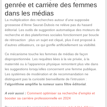
genrée et carrière des femmes
dans les médias
La multiplication des recherches autour d’une supposée
grossesse d’Anne Saurat-Dubois ne relève pas du hasard
éditorial. Les outils de suggestion automatique des moteurs de
recherche et des plateformes sociales fonctionnent par boucle
de rétroaction : plus un sujet est cliqué, plus il est proposé à
d’autres utilisateurs, ce qui gonfle artificiellement sa visibilité.
Ce mécanisme touche les femmes de médias de façon
disproportionnée. Les requêtes liées à la vie privée, à la
maternité ou à l’apparence physique remontent plus vite dans
les suggestions lorsqu’elles concernent une femme publique.
Les systèmes de modération et de recommandation ne
distinguent pas la curiosité bienveillante de l’intrusion :
l’algorithme amplifie la rumeur sans filtre éditorial
.
A voir aussi :
Comment optimiser sa recherche d'emploi et
booster sa carrière professionnelle en 2024