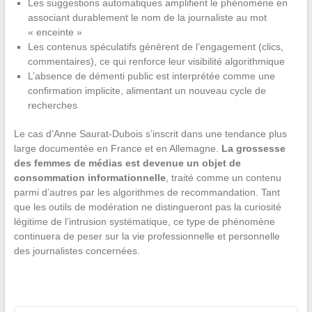
Les suggestions automatiques amplifient le phénomène en
associant durablement le nom de la journaliste au mot
« enceinte »
Les contenus spéculatifs génèrent de l’engagement (clics,
commentaires), ce qui renforce leur visibilité algorithmique
L’absence de démenti public est interprétée comme une
confirmation implicite, alimentant un nouveau cycle de
recherches
Le cas d’Anne Saurat-Dubois s’inscrit dans une tendance plus
large documentée en France et en Allemagne.
La grossesse
des femmes de médias est devenue un objet de
consommation informationnelle
, traité comme un contenu
parmi d’autres par les algorithmes de recommandation. Tant
que les outils de modération ne distingueront pas la curiosité
légitime de l’intrusion systématique, ce type de phénomène
continuera de peser sur la vie professionnelle et personnelle
des journalistes concernées.