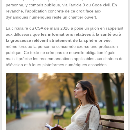
personne, y compris publique, via l’article 9 du Code civil. En
revanche, l’application concrète de ce droit face aux
dynamiques numériques reste un chantier ouvert.
La circulaire du CSA de mars 2026 a posé un jalon en rappelant
aux diffuseurs que
les informations relatives à la santé ou à
la grossesse relèvent strictement de la sphère privée
,
même lorsque la personne concernée exerce une profession
publique. Ce texte ne crée pas de nouvelle obligation légale,
mais il précise les recommandations applicables aux chaînes de
télévision et à leurs plateformes numériques associées.