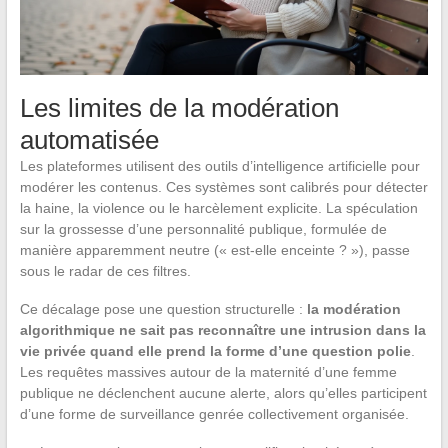
Les limites de la modération
automatisée
Les plateformes utilisent des outils d’intelligence artificielle pour
modérer les contenus. Ces systèmes sont calibrés pour détecter
la haine, la violence ou le harcèlement explicite. La spéculation
sur la grossesse d’une personnalité publique, formulée de
manière apparemment neutre (« est-elle enceinte ? »), passe
sous le radar de ces filtres.
Ce décalage pose une question structurelle :
la modération
algorithmique ne sait pas reconnaître une intrusion dans la
vie privée quand elle prend la forme d’une question polie
.
Les requêtes massives autour de la maternité d’une femme
publique ne déclenchent aucune alerte, alors qu’elles participent
d’une forme de surveillance genrée collectivement organisée.