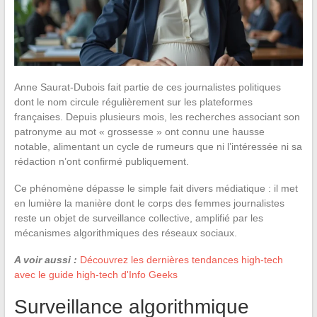
Anne Saurat-Dubois fait partie de ces journalistes politiques
dont le nom circule régulièrement sur les plateformes
françaises. Depuis plusieurs mois, les recherches associant son
patronyme au mot « grossesse » ont connu une hausse
notable, alimentant un cycle de rumeurs que ni l’intéressée ni sa
rédaction n’ont confirmé publiquement.
Ce phénomène dépasse le simple fait divers médiatique : il met
en lumière la manière dont le corps des femmes journalistes
reste un objet de surveillance collective, amplifié par les
mécanismes algorithmiques des réseaux sociaux.
A voir aussi :
Découvrez les dernières tendances high-tech
avec le guide high-tech d'Info Geeks
Surveillance algorithmique