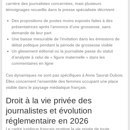
carrière des journalistes concernées, mais plusieurs
témoignages recueillis dans la presse spécialisée décrivent :
Des propositions de postes moins exposés faites à des
présentatrices après l’annonce d’une grossesse, sans
demande de leur part
Une baisse mesurable de l’invitation dans les émissions de
débat politique pendant la période de grossesse visible
Un glissement éditorial où la journaliste passe du statut
d’analyste à celui de « figure maternelle » dans les
commentaires en ligne
Ces dynamiques ne sont pas spécifiques à Anne Saurat-Dubois.
Elles concernent l’ensemble des femmes occupant une place
visible dans le paysage médiatique français.
Droit à la vie privée des
journalistes et évolution
réglementaire en 2026
Le cadre juridique français protège la vie privée de toute