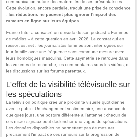
communication autour des maternités de ses présentatrices.
Cette évolution, encore partielle, traduit une prise de conscience
:
les rédactions ne peuvent plus ignorer l’impact des
rumeurs en ligne sur leurs équipes
.
France Inter a consacré un épisode de son podcast « Femmes
de médias » à cette question en avril 2026. Le constat qui en
ressort est net : les journalistes femmes sont interrogées sur
leur famille avec une fréquence sans commune mesure avec
leurs homologues masculins. Cette asymétrie se retrouve dans
les volumes de recherche, les commentaires sous les vidéos, et
les discussions sur les forums parentaux.
L’effet de la visibilité télévisuelle sur
les spéculations
La télévision politique crée une proximité visuelle quotidienne
avec le public. Un changement vestimentaire, une absence de
quelques jours, une posture différente à l’antenne : chacun de
ces micro-signaux peut déclencher une vague de spéculations.
Les données disponibles ne permettent pas de mesurer
précisément l’impact de ces rumeurs sur la progression de