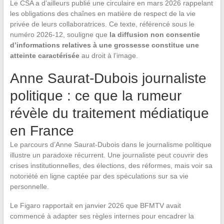
Le CSA a d’ailleurs publié une circulaire en mars 2026 rappelant
les obligations des chaînes en matière de respect de la vie
privée de leurs collaboratrices. Ce texte, référencé sous le
numéro 2026-12, souligne que
la diffusion non consentie
d’informations relatives à une grossesse constitue une
atteinte caractérisée
au droit à l’image.
Anne Saurat-Dubois journaliste
politique : ce que la rumeur
révèle du traitement médiatique
en France
Le parcours d’Anne Saurat-Dubois dans le journalisme politique
illustre un paradoxe récurrent. Une journaliste peut couvrir des
crises institutionnelles, des élections, des réformes, mais voir sa
notoriété en ligne captée par des spéculations sur sa vie
personnelle.
Le Figaro rapportait en janvier 2026 que BFMTV avait
commencé à adapter ses règles internes pour encadrer la