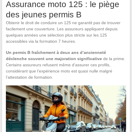
Assurance moto 125 : le piège
des jeunes permis B
Obtenir le droit de conduire un 125 ne garantit pas de trouver
facilement une couverture. Les assureurs appliquent depuis
quelques années une sélection plus stricte sur les 125
accessibles via la formation 7 heures.
Un permis B fraîchement à deux ans d’ancienneté
déclenche souvent une majoration significative
de la prime.
Certains assureurs refusent même d’assurer ces profils,
considérant que l’expérience moto est quasi nulle malgré
l’attestation de formation.