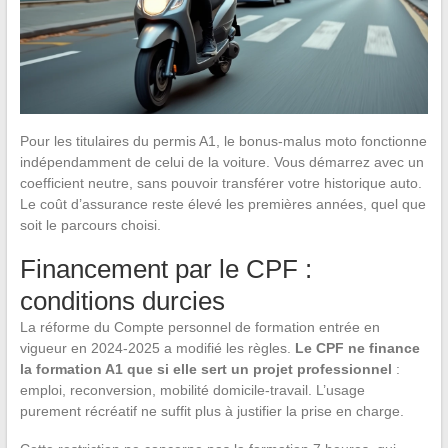
Pour les titulaires du permis A1, le bonus-malus moto fonctionne
indépendamment de celui de la voiture. Vous démarrez avec un
coefficient neutre, sans pouvoir transférer votre historique auto.
Le coût d’assurance reste élevé les premières années, quel que
soit le parcours choisi.
Financement par le CPF :
conditions durcies
La réforme du Compte personnel de formation entrée en
vigueur en 2024-2025 a modifié les règles.
Le CPF ne finance
la formation A1 que si elle sert un projet professionnel
:
emploi, reconversion, mobilité domicile-travail. L’usage
purement récréatif ne suffit plus à justifier la prise en charge.