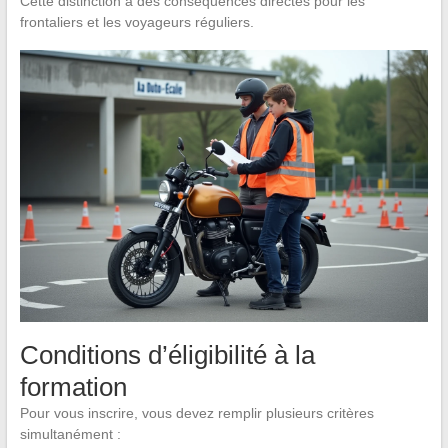
Cette distinction a des conséquences directes pour les
frontaliers et les voyageurs réguliers.
Conditions d’éligibilité à la
formation
Pour vous inscrire, vous devez remplir plusieurs critères
simultanément :