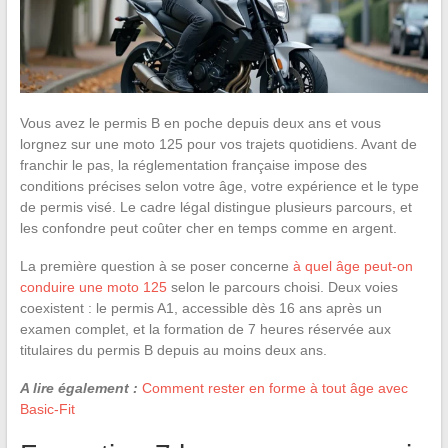
Vous avez le permis B en poche depuis deux ans et vous
lorgnez sur une moto 125 pour vos trajets quotidiens. Avant de
franchir le pas, la réglementation française impose des
conditions précises selon votre âge, votre expérience et le type
de permis visé. Le cadre légal distingue plusieurs parcours, et
les confondre peut coûter cher en temps comme en argent.
La première question à se poser concerne
à quel âge peut-on
conduire une moto 125
selon le parcours choisi. Deux voies
coexistent : le permis A1, accessible dès 16 ans après un
examen complet, et la formation de 7 heures réservée aux
titulaires du permis B depuis au moins deux ans.
A lire également :
Comment rester en forme à tout âge avec
Basic-Fit