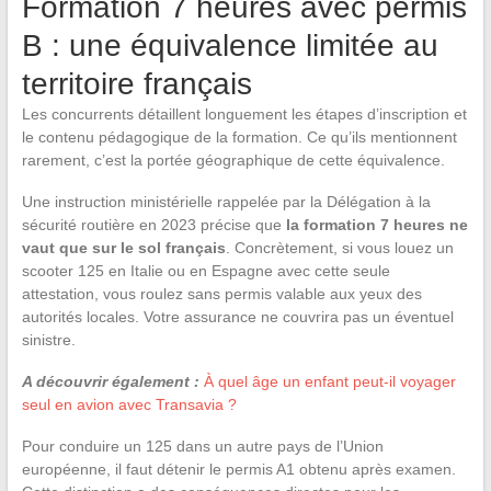
Formation 7 heures avec permis
B : une équivalence limitée au
territoire français
Les concurrents détaillent longuement les étapes d’inscription et
le contenu pédagogique de la formation. Ce qu’ils mentionnent
rarement, c’est la portée géographique de cette équivalence.
Une instruction ministérielle rappelée par la Délégation à la
sécurité routière en 2023 précise que
la formation 7 heures ne
vaut que sur le sol français
. Concrètement, si vous louez un
scooter 125 en Italie ou en Espagne avec cette seule
attestation, vous roulez sans permis valable aux yeux des
autorités locales. Votre assurance ne couvrira pas un éventuel
sinistre.
A découvrir également :
À quel âge un enfant peut-il voyager
seul en avion avec Transavia ?
Pour conduire un 125 dans un autre pays de l’Union
européenne, il faut détenir le permis A1 obtenu après examen.